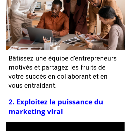
Bâtissez une équipe d'entrepreneurs
motivés et partagez les fruits de
votre succès en collaborant et en
vous entraidant.
2. Exploitez la puissance du
marketing viral