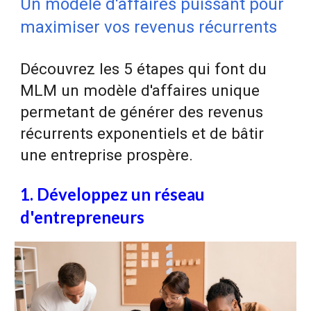
Un modèle d'affaires puissant pour
maximiser vos revenus récurrents
Découvrez les 5
ét
apes qui font du
MLM
un modèle d'affaires unique
permetant de générer des revenus
récurrents exponentiels et de bâtir
une entreprise prospère.
1. Développez un réseau
d'entrepreneurs