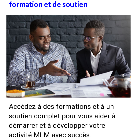
formation et de soutien
Accédez à des formations et à un
soutien complet pour vous aider à
démarrer et à développer votre
activité MLM avec succès.