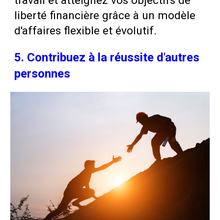
travail et atteignez vos objectifs de
liberté financière grâce à un modèle
d'affaires flexible et évolutif.
5. Contribuez à la réussite d'autres
personnes