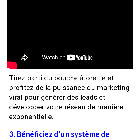
Tirez parti du bouche-à-oreille et
profitez de la puissance du marketing
viral pour générer des leads et
développer votre réseau de manière
exponentielle.
3. Bénéficiez d'un système de