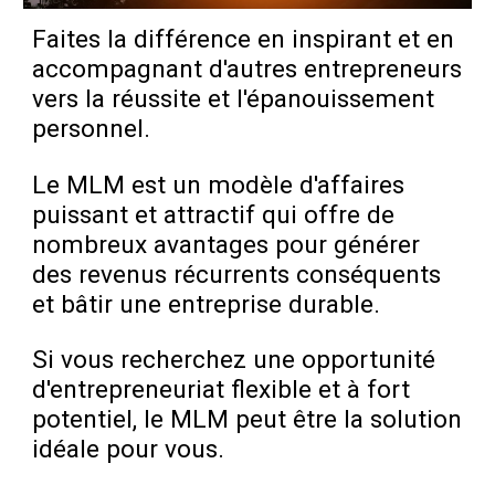
Faites la différence en inspirant et en
accompagnant d'autres entrepreneurs
vers la réussite et l'épanouissement
personnel.
Le MLM est un modèle d'affaires
puissant et attractif qui offre de
nombreux avantages pour générer
des revenus récurrents conséquents
et bâtir une entreprise durable.
Si vous recherchez une opportunité
d'entrepreneuriat flexible et à fort
potentiel, le MLM peut être la solution
idéale pour vous.