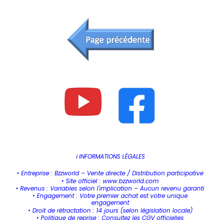
ℹ️ INFORMATIONS LÉGALES
• Entreprise : Bzzworld – Vente directe / Distribution participative
• Site officiel : www.bzzworld.com
• Revenus : Variables selon l'implication – Aucun revenu garanti
• Engagement : Votre premier achat est votre unique
engagement
• Droit de rétractation : 14 jours (selon législation locale)
• Politique de reprise : Consultez les CGV officielles