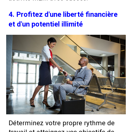
4. Profitez d'une liberté financière
et d'un potentiel illimité
Déterminez votre propre rythme de