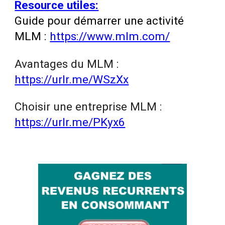
Resource utiles:
Guide pour démarrer une activité
MLM :
https://www.mlm.com/
Avantages du MLM :
https://urlr.me/WSzXx
Choisir une entreprise MLM :
https://urlr.me/PKyx6