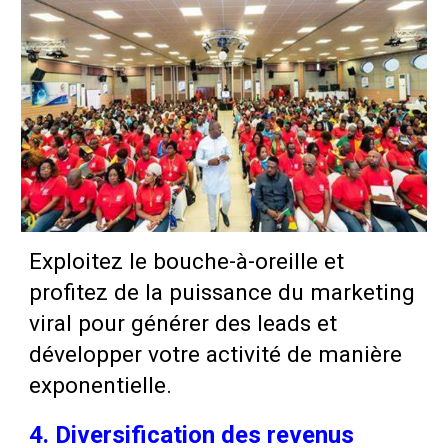
Exploitez le bouche-à-oreille et
profitez de la puissance du marketing
viral pour générer des leads et
développer votre activité de manière
exponentielle.
4. Diversification des revenus