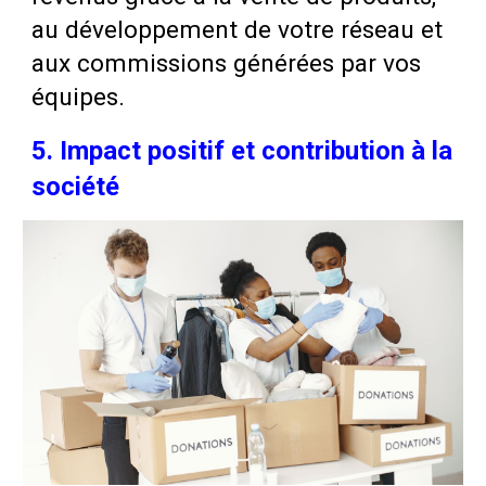
au développement de votre réseau et
aux commissions générées par vos
équipes.
5. Impact positif et contribution à la
société