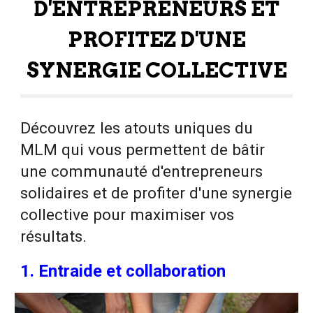
D'ENTREPRENEURS ET
PROFITEZ D'UNE
SYNERGIE COLLECTIVE
Découvrez les atouts uniques du
MLM qui vous permettent de bâtir
une communauté d'entrepreneurs
solidaires et de profiter d'une synergie
collective pour maximiser vos
résultats.
1. Entraide et collaboration