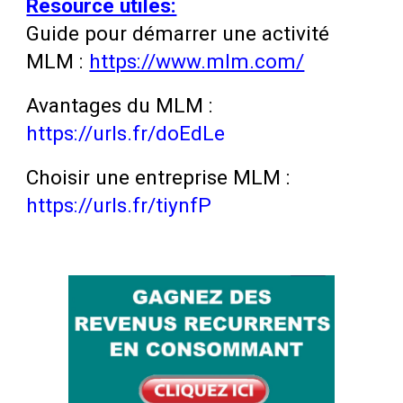
Resource utiles:
Guide pour démarrer une activité
MLM :
https://www.mlm.com/
Avantages du MLM :
https://urls.fr/doEdLe
Choisir une entreprise MLM :
https://urls.fr/tiynfP