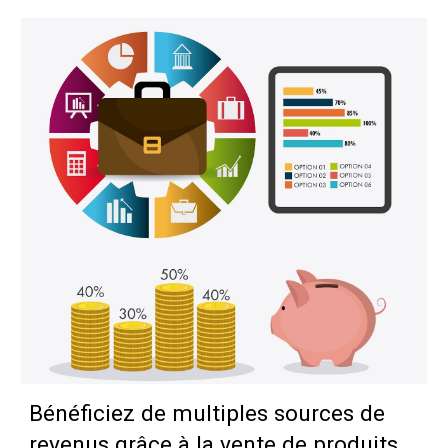
Bénéficiez de multiples sources de
revenus grâce à la vente de produits,