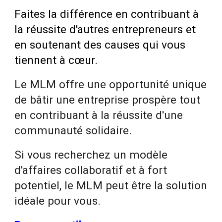
Faites la différence en contribuant à
la réussite d'autres entrepreneurs et
en soutenant des causes qui vous
tiennent à cœur.
Le MLM offre une opportunité unique
de bâtir une entreprise prospère tout
en contribuant à la réussite d'une
communauté solidaire.
Si vous recherchez un modèle
d'affaires collaboratif et à fort
potentiel, le MLM peut être la solution
idéale pour vous.