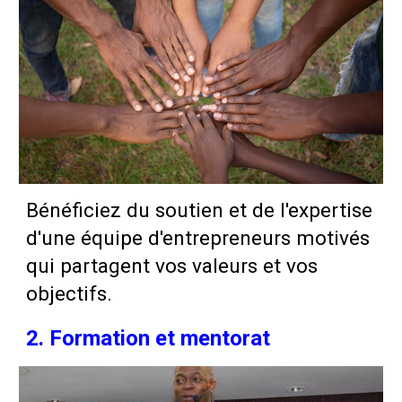
Bénéficiez du soutien et de l'expertise
d'une équipe d'entrepreneurs motivés
qui partagent vos valeurs et vos
objectifs.
2. Formation et mentorat