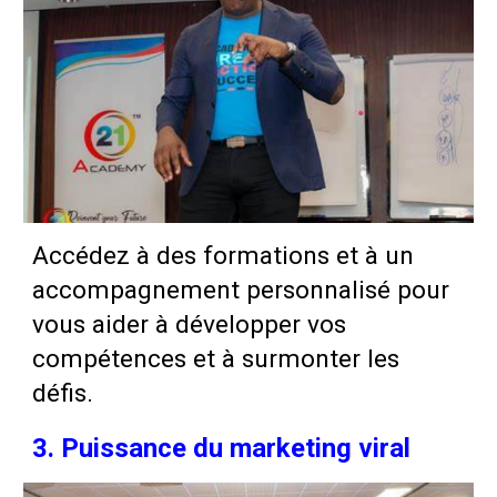
Accédez à des formations et à un
accompagnement personnalisé pour
vous aider à développer vos
compétences et à surmonter les
défis.
3. Puissance du marketing viral